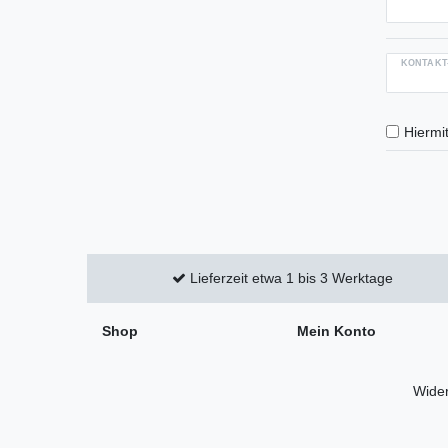
KONTAKT
Hiermit
Lieferzeit etwa 1 bis 3 Werktage
Shop
Mein Konto
Wider